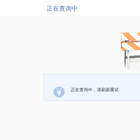
正在查询中
正在查询中，请刷新重试